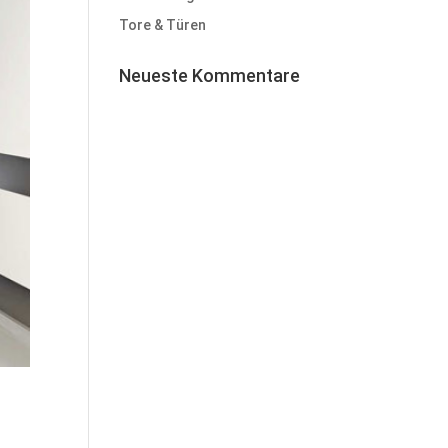
Tore & Türen
Neueste Kommentare