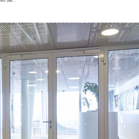
en Sie...