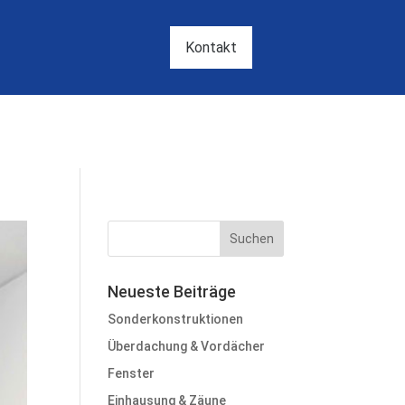
Kontakt
Neueste Beiträge
Sonderkonstruktionen
Überdachung & Vordächer
Fenster
Einhausung & Zäune