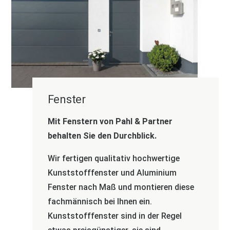
Fenster
Mit Fenstern von Pahl & Partner
behalten Sie den Durchblick.
Wir fertigen qualitativ hochwertige
Kunststofffenster und Aluminium
Fenster nach Maß und montieren diese
fachmännisch bei Ihnen ein.
Kunststofffenster sind in der Regel