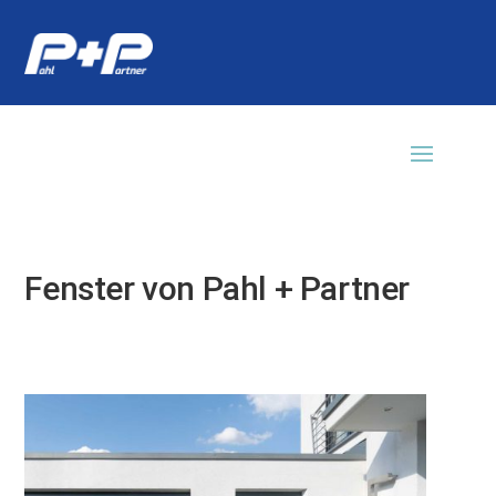
Fenster von Pahl + Partner