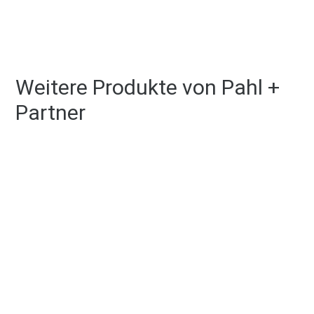
Weitere Produkte von Pahl +
Partner