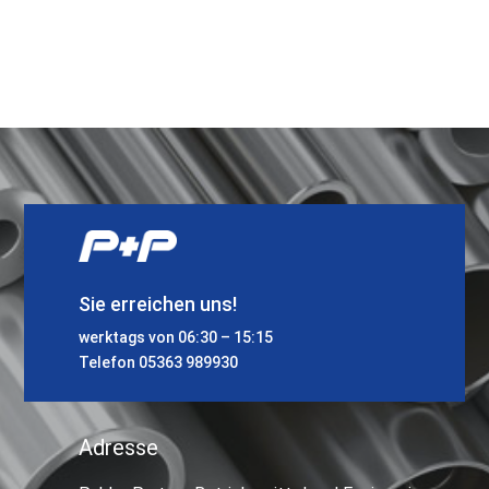
Sie erreichen uns!
werktags von 06:30 – 15:15
Telefon
05363 989930
Adresse