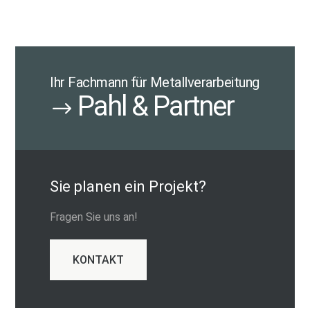
Ihr Fachmann für Metallverarbeitung
Pahl & Partner
Sie planen ein Projekt?
Fragen Sie uns an!
KONTAKT