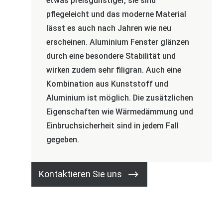
etwas preisgünstiger, sie sind
pflegeleicht und das moderne Material
lässt es auch nach Jahren wie neu
erscheinen. Aluminium Fenster glänzen
durch eine besondere Stabilität und
wirken zudem sehr filigran. Auch eine
Kombination aus Kunststoff und
Aluminium ist möglich. Die zusätzlichen
Eigenschaften wie Wärmedämmung und
Einbruchsicherheit sind in jedem Fall
gegeben.
Kontaktieren Sie uns