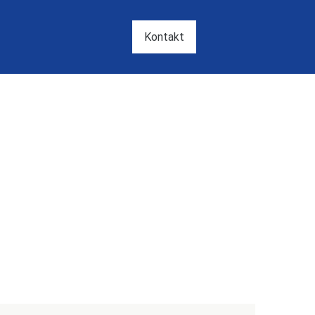
Kontakt