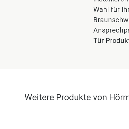
Wahl für Ih
Braunschwei
Ansprechpa
Tür Produk
Weitere Produkte von Hör