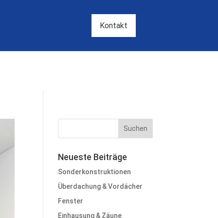
Kontakt
Neueste Beiträge
Sonderkonstruktionen
Überdachung & Vordächer
Fenster
Einhausung & Zäune