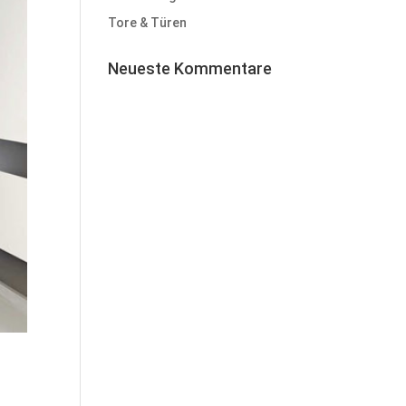
Tore & Türen
Neueste Kommentare