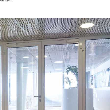
en Sie...