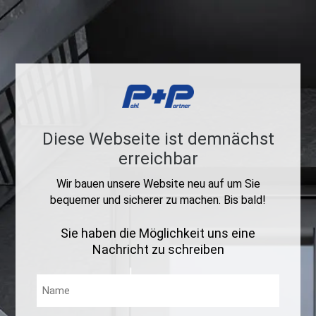
Diese Webseite ist demnächst
erreichbar
Wir bauen unsere Website neu auf um Sie
bequemer und sicherer zu machen. Bis bald!
Sie haben die Möglichkeit uns eine
Nachricht zu schreiben